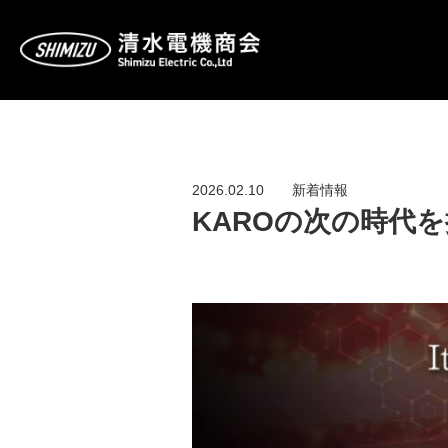
2026.02.10
新着情報
KAROの次の時代を