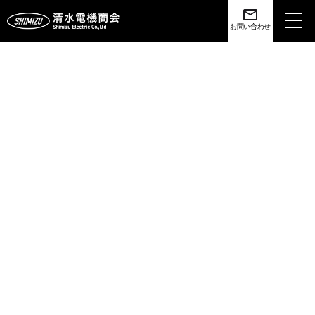
toggl
お問い合わせ
navig