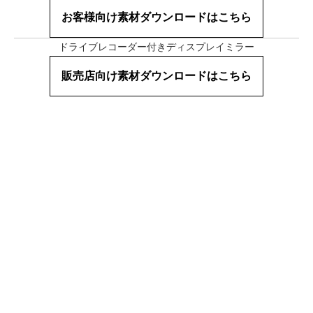
お客様向け素材ダウンロードはこちら
ドライブレコーダー付きディスプレイミラー
販売店向け素材ダウンロードはこちら