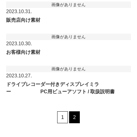
画像がありません
2023.10.31.
販売店向け素材
画像がありません
2023.10.30.
お客様向け素材
画像がありません
2023.10.27.
ドライブレコーダー付きディスプレイミラ
ー PC用ビューアソフト / 取扱説明書
投
1
2
稿
の