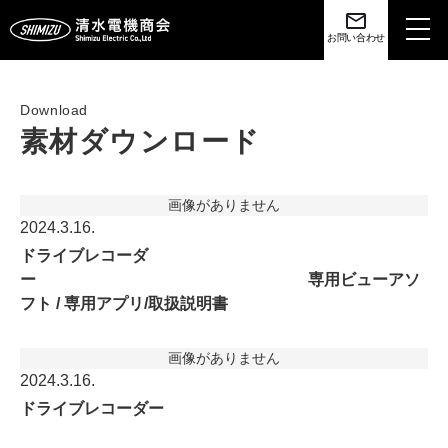
toggl
お問い合わせ
navig
Download
素材ダウンロード
画像がありません
2024.3.16.
ドライブレコーダ
ー 専用ビューアソ
フト / 専用アプリ/取扱説明書
画像がありません
2024.3.16.
ドライブレコーダー