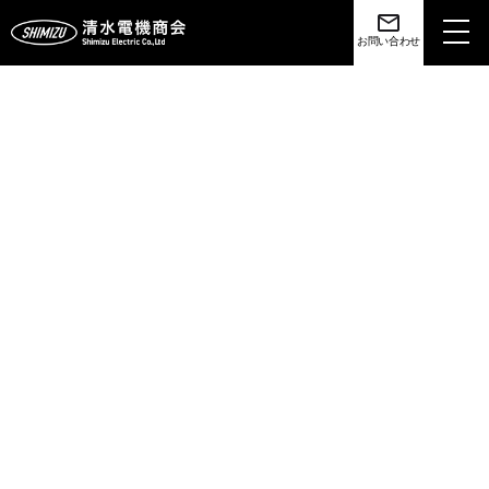
toggl
お問い合わせ
navig